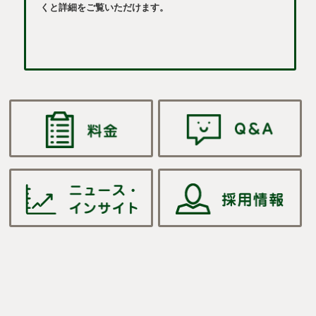
くと詳細をご覧いただけます。