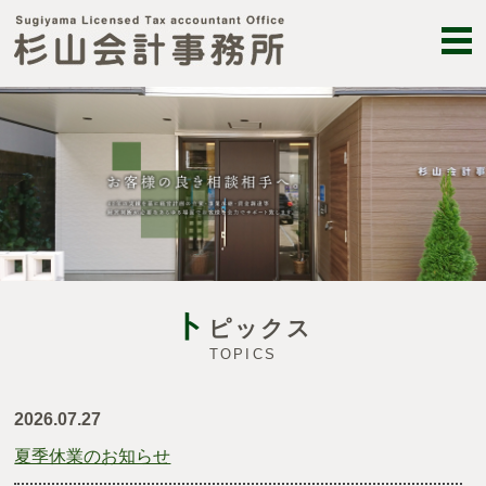
ト
ピックス
TOPICS
2026.07.27
夏季休業のお知らせ