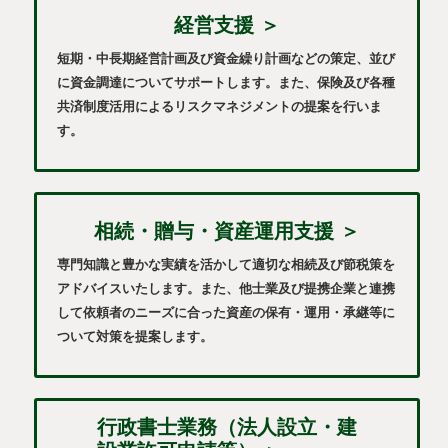
経営支援 ＞
短期・中長期経営計画及び資金繰り計画などの策定、並び
に資金調達についてサポートします。また、保険及び各種
共済制度活用によるリスクマネジメントの提案を行いま
す。
相続・贈与・資産運用支援 ＞
専門知識と豊かな実績を活かして適切な相続及び節税策を
アドバイスいたします。また、他士業及び提携企業と連携
して依頼者のニーズに合った資産の保有・運用・承継等に
ついて対策を提案します。
行政書士業務（法人設立・建