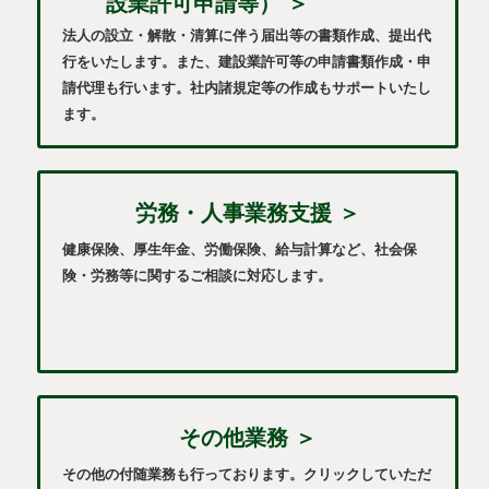
設業許可申請等） ＞
法人の設立・解散・清算に伴う届出等の書類作成、提出代
行をいたします。また、建設業許可等の申請書類作成・申
請代理も行います。社内諸規定等の作成もサポートいたし
ます。
労務・人事業務支援 ＞
健康保険、厚生年金、労働保険、給与計算など、社会保
険・労務等に関するご相談に対応します。
その他業務 ＞
その他の付随業務も行っております。クリックしていただ