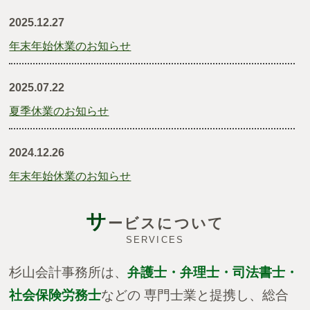
2025.12.27
年末年始休業のお知らせ
2025.07.22
夏季休業のお知らせ
2024.12.26
年末年始休業のお知らせ
サ
2024.07.29
ービスについて
SERVICES
夏季休業のお知らせ
杉山会計事務所は、
弁護士・弁理士・司法書士・
2024.02.08
社会保険労務士
などの 専門士業と提携し、総合
TKCショートムービーのご案内「創業した経営者が知っ