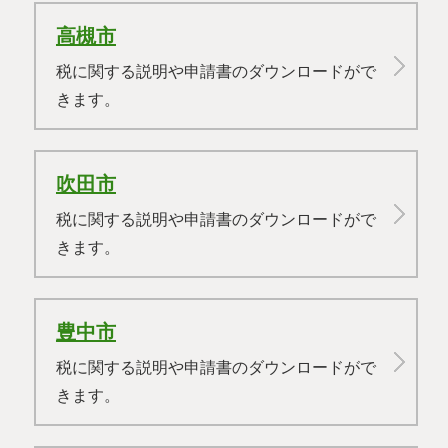
高槻市
税に関する説明や申請書のダウンロードがで
きます。
吹田市
税に関する説明や申請書のダウンロードがで
きます。
豊中市
税に関する説明や申請書のダウンロードがで
きます。