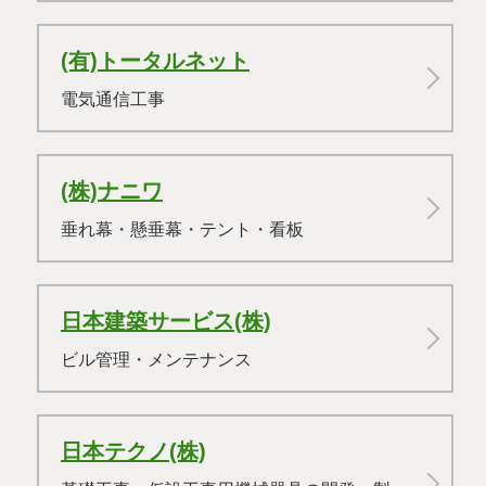
(有)トータルネット
電気通信工事
(株)ナニワ
垂れ幕・懸垂幕・テント・看板
日本建築サービス(株)
ビル管理・メンテナンス
日本テクノ(株)