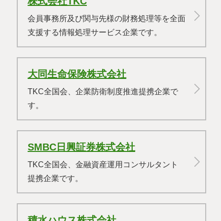
株式会社TKC
会員事務所及び関与先様の財務処理等を全面
支援する情報処理サービス企業です。
大同生命保険株式会社
TKC全国会、企業防衛制度推進提携企業で
す。
SMBC日興証券株式会社
TKC全国会、金融資産運用コンサルタント
提携企業です。
積水ハウス株式会社