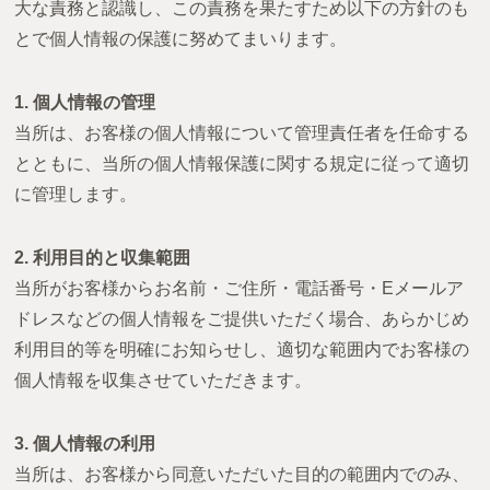
大な責務と認識し、この責務を果たすため以下の方針のも
とで個人情報の保護に努めてまいります。
1. 個人情報の管理
当所は、お客様の個人情報について管理責任者を任命する
とともに、当所の個人情報保護に関する規定に従って適切
に管理します。
2. 利用目的と収集範囲
当所がお客様からお名前・ご住所・電話番号・Eメールア
ドレスなどの個人情報をご提供いただく場合、あらかじめ
利用目的等を明確にお知らせし、適切な範囲内でお客様の
個人情報を収集させていただきます。
3. 個人情報の利用
当所は、お客様から同意いただいた目的の範囲内でのみ、