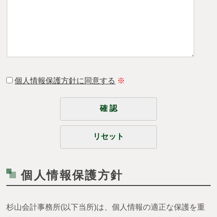
個人情報保護方針に同意する
※
個人情報保護方針
杉山会計事務所(以下当所)は、個人情報の適正な保護を重