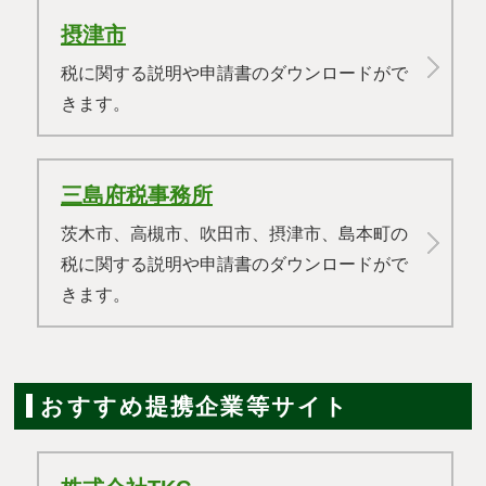
摂津市
税に関する説明や申請書のダウンロードがで
きます。
三島府税事務所
茨木市、高槻市、吹田市、摂津市、島本町の
税に関する説明や申請書のダウンロードがで
きます。
おすすめ提携企業等サイト