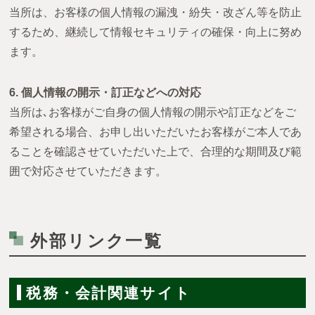
当所は、お客様の個人情報の漏洩・紛失・改ざん等を防止
するため、継続して情報セキュリティの確保・向上に努め
ます。
6. 個人情報の開示・訂正などへの対応
当所は､お客様がご自身の個人情報の開示や訂正などをご
希望される場合、お申し出いただいたお客様がご本人であ
ることを確認させていただいた上で、合理的な期間及び範
囲で対応させていただきます。
外部リンク一覧
税務・会計関連サイト