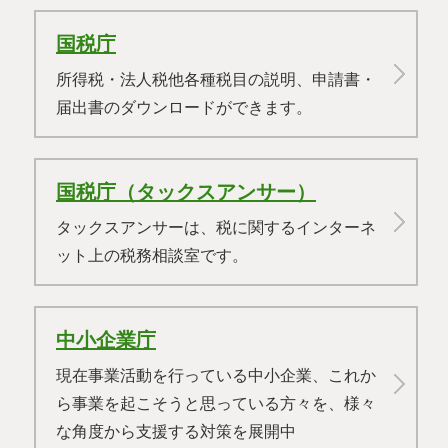
国税庁
所得税・法人税他各種税目の説明、申請書・
届出書のダウンロードができます。
国税庁（タックスアンサー）
タックスアンサーは、税に関するインターネ
ット上の税務相談室です。
中小企業庁
現在事業活動を行っている中小企業、これか
ら事業を起こそうと思っている方々を、様々
な角度から支援する対策を展開中