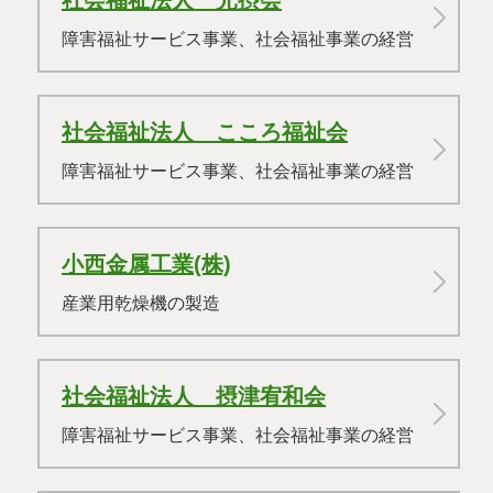
障害福祉サービス事業、社会福祉事業の経営
社会福祉法人 こころ福祉会
障害福祉サービス事業、社会福祉事業の経営
小西金属工業(株)
産業用乾燥機の製造
社会福祉法人 摂津宥和会
障害福祉サービス事業、社会福祉事業の経営