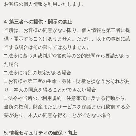
お客様の個人情報を利用いたします。
4. 第三者への提供・開示の禁止
当所は、お客様の同意がない限り、個人情報を第三者に提
供・開示することはありません。ただし、以下の事例に該
当する場合はその限りではありません。
□ 法令に基づき裁判所や警察等の公的機関から要請があっ
た場合
□ 法令に特別の規定がある場合
□ お客様や第三者の生命・身体・財産を損なうおそれがあ
り、本人の同意を得ることができない場合
□ 法令や当所のご利用規約・注意事項に反する行動から、
当所の権利、財産またはサービスを保護または防御する必
要があり、本人の同意を得ることができない場合
5. 情報セキュリティの確保・向上