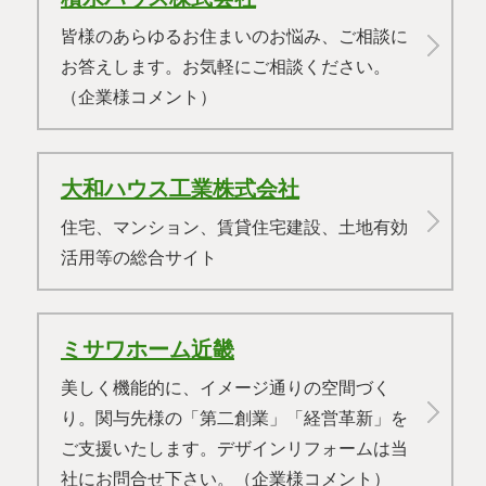
皆様のあらゆるお住まいのお悩み、ご相談に
お答えします。お気軽にご相談ください。
（企業様コメント）
大和ハウス工業株式会社
住宅、マンション、賃貸住宅建設、土地有効
活用等の総合サイト
ミサワホーム近畿
美しく機能的に、イメージ通りの空間づく
り。関与先様の「第二創業」「経営革新」を
ご支援いたします。デザインリフォームは当
社にお問合せ下さい。（企業様コメント）