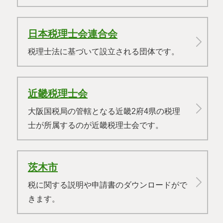
日本税理士会連合会
税理士法に基づいて設立される団体です。
近畿税理士会
大阪国税局の管轄となる近畿2府4県の税理
士が所属するのが近畿税理士会です。
茨木市
税に関する説明や申請書のダウンロードがで
きます。