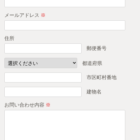
メールアドレス
※
住所
郵便番号
都道府県
市区町村番地
建物名
お問い合わせ内容
※