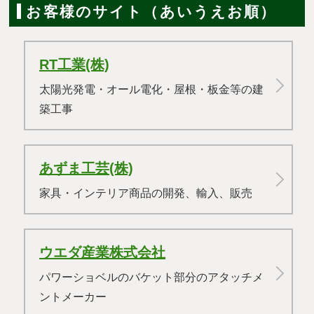
お客様のサイト（あいうえお順）
RT工業(株)
太陽光発電・オール電化・屋根・板金等の建
築工事
あずま工芸(株)
家具・インテリア商品の開発、輸入、販売
ウエダ産業株式会社
パワーショベルのバケット部分のアタッチメ
ントメーカー