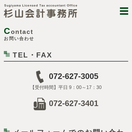
C
ontact
お問い合わせ
TEL・FAX
072-627-3005
【受付時間】平日 9：00～17：30
072-627-3401